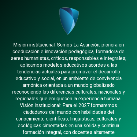
Misión institucional: Somos La Asunción, pionera en
coeducación e innovación pedagógica, formadora de
seres humanistas, críticos, responsables e integrales;
aplicamos modelos educativos acordes a las
tendencias actuales para promover el desarrollo
educativo y social, en un ambiente de convivencia
armónica orientada a un mundo globalizado
reconociendo las diferencias culturales, nacionales y
regionales que enriquecen la experiencia humana.
Visión institucional: Para el 2027 formaremos
ciudadanos del mundo con habilidades del
conocimiento científicas, lingüísticas, culturales y
ecológicas cimentadas en una sólida y continua
formación integral, con docentes altamente